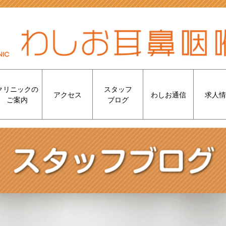
クリニックの
スタッフ
アクセス
わしお通信
求人情
ご案内
ブログ