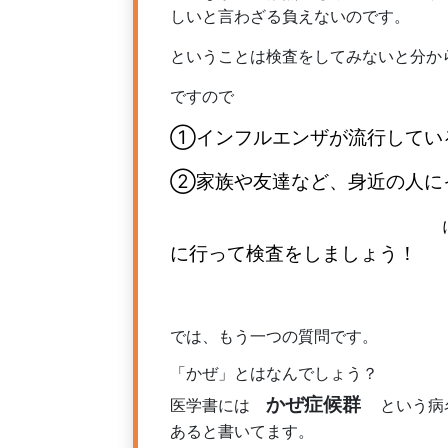
しいと言わざる負えないのです。
ということは検査をしてみないと分か
ですので
①インフルエンザが流行してい
②家族や友達など、身近の人に
に行って検査をしましょう！
では、もう一つの質問です。
「かぜ」とはなんでしょう？
かぜ症候群
医学書には
という病
あると書いてます。