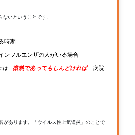
らないということです。
る時期
インフルエンザの人がいる場合
微熱であってもしんどければ
病院
には
名があります。「ウイルス性上気道炎」のことで