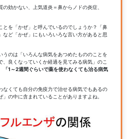
質の効かない、上気道炎＝鼻からノドの炎症、
ことを「かぜ」と呼んでいるのでしょうか？「鼻
」など「かぜ」にもいろいろな言い方があると思
いうのは「いろんな病気をあつめたもののことを
で、良くなっていくか経過を見てみる病気」のこ
。
「1～2週間ぐらいで薬を使わなくても治る病気
わなくても自分の免疫力で治せる病気でもあるの
ぜ」の中に含まれていることがありますよね。