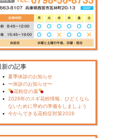
最新の記事
夏季休診のお知らせ
〜休診のお知らせ〜
花粉症の薬
2026年のスギ花粉情報、ひどくなら
ないために早めの準備をしましょう
今からできる花粉症対策2026