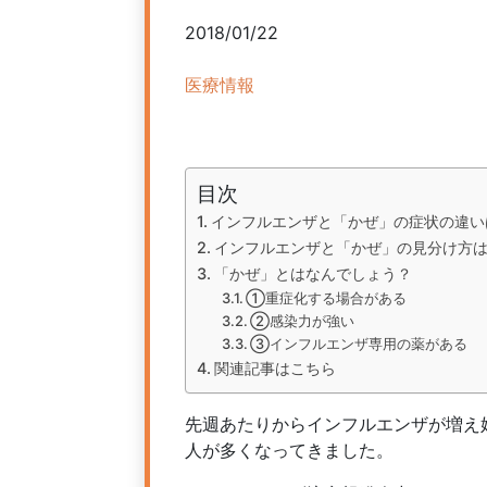
2018/01/22
医療情報
目次
インフルエンザと「かぜ」の症状の違い
インフルエンザと「かぜ」の見分け方
「かぜ」とはなんでしょう？
①重症化する場合がある
②感染力が強い
③インフルエンザ専用の薬がある
関連記事はこちら
先週あたりからインフルエンザが増え
人が多くなってきました。