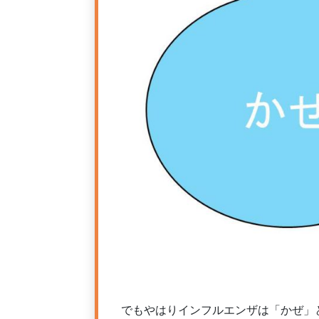
でもやはりインフルエンザは「かぜ」