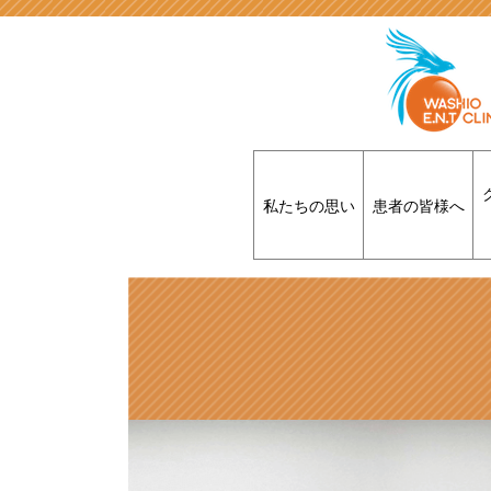
私たちの思い
患者の皆様へ