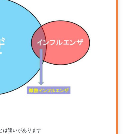
とは違いがあります