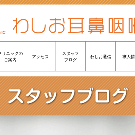
クリニックの
スタッフ
アクセス
わしお通信
求人情
ご案内
ブログ