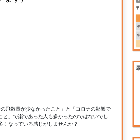
粉の飛散量が少なかったこと」と「コロナの影響で
こと」で楽であった人も多かったのではないでし
多くなっている感じがしませんか？