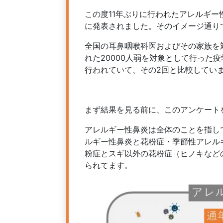
この度11年ぶりに行われたアレルギ
に発表されました。そのイメージ通り
全国の耳鼻咽喉科医およびその家族を
れた20000人弱を対象として行った疫
行われていて、その2回と比較してい
まず結果を見る前に、このアンケート
アレルギー性鼻炎は全体のことを指し
ルギー性鼻炎と花粉症・季節性アレル
粉症とスギ以外の花粉症（ヒノキなど
られてます。