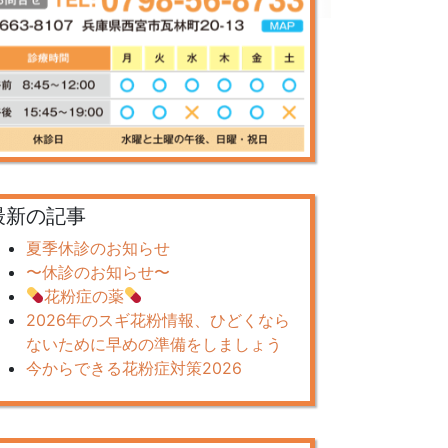
最新の記事
夏季休診のお知らせ
〜休診のお知らせ〜
花粉症の薬
2026年のスギ花粉情報、ひどくなら
ないために早めの準備をしましょう
今からできる花粉症対策2026