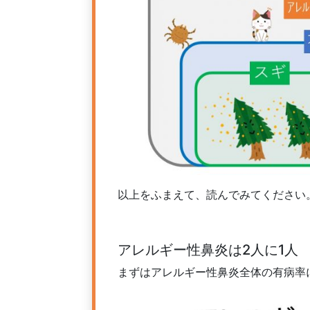
以上をふまえて、読んでみてください
アレルギー性鼻炎は2人に1人
まずはアレルギー性鼻炎全体の有病率