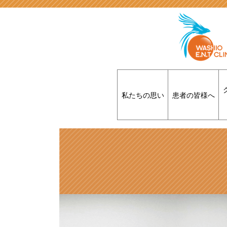
私たちの思い
患者の皆様へ