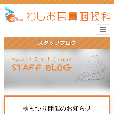
秋まつり開催のお知らせ