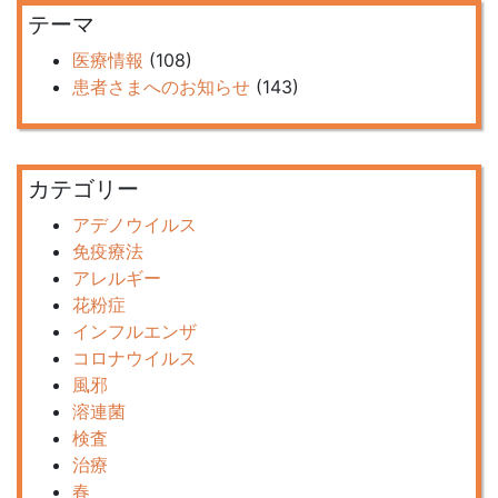
テーマ
医療情報
(108)
患者さまへのお知らせ
(143)
カテゴリー
アデノウイルス
免疫療法
アレルギー
花粉症
インフルエンザ
コロナウイルス
風邪
溶連菌
検査
治療
春