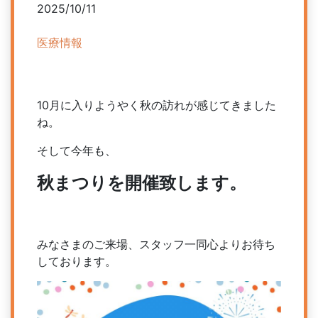
2025/10/11
医療情報
10月に入りようやく秋の訪れが感じてきました
ね。
そして今年も、
秋まつりを開催致します。
みなさまのご来場、スタッフ一同心よりお待ち
しております。