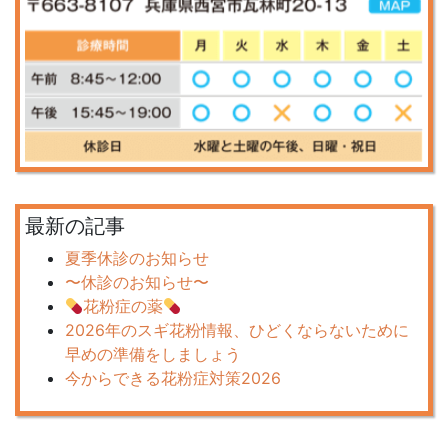
最新の記事
夏季休診のお知らせ
〜休診のお知らせ〜
花粉症の薬
2026年のスギ花粉情報、ひどくならないために
早めの準備をしましょう
今からできる花粉症対策2026