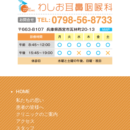
HOME
私たちの思い
患者の皆様へ
クリニックのご案内
アクセス
スタッフ