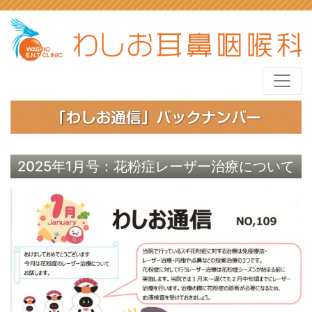
2025年1月号：花粉症レーザー治療について