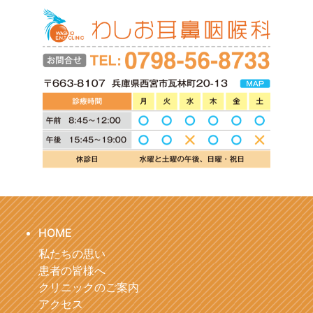
HOME
私たちの思い
患者の皆様へ
クリニックのご案内
アクセス