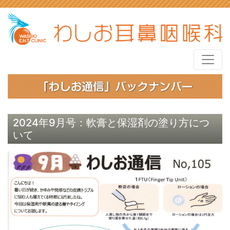
2024年9月号：軟膏と保湿剤の塗り方につ
いて