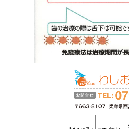
私たちの思い
患者の皆様へ