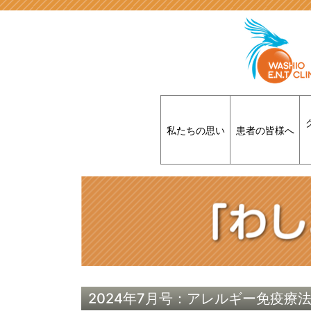
私たちの思い
患者の皆様へ
2024年7月号：アレルギー免疫療