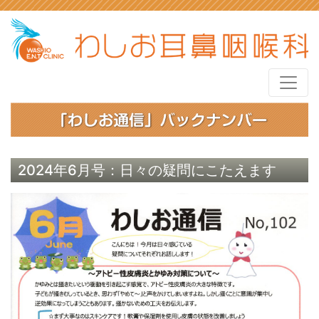
2024年6月号：日々の疑問にこたえます