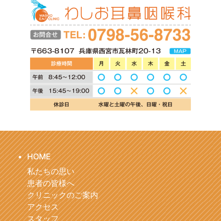
HOME
私たちの思い
患者の皆様へ
クリニックのご案内
アクセス
スタッフ