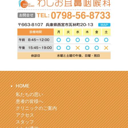
HOME
私たちの思い
患者の皆様へ
クリニックのご案内
アクセス
スタッフ