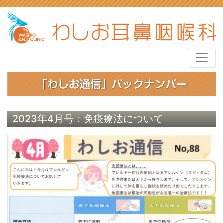
2023年4月号：免疫療法について