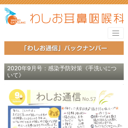
2020年9月号：感染予防対策《手洗いにつ
いて》