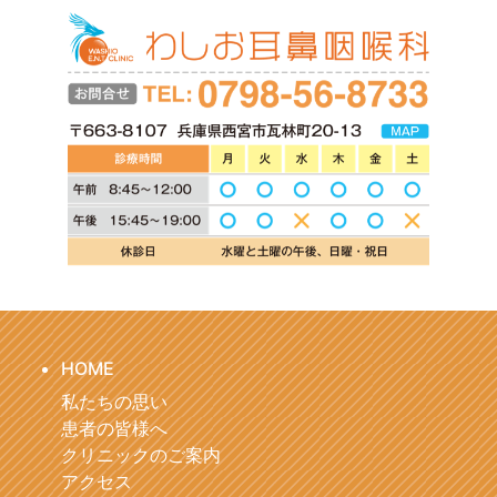
HOME
私たちの思い
患者の皆様へ
クリニックのご案内
アクセス