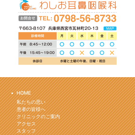
HOME
私たちの思い
患者の皆様へ
クリニックのご案内
アクセス
スタッフ