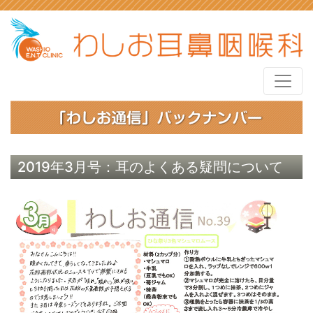
2019年3月号：耳のよくある疑問について