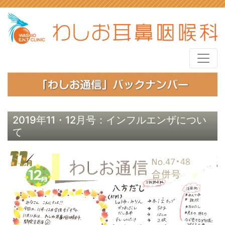
2019年11・12月号：インフルエンザについ
て