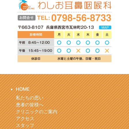
HOME
私たちの思い
患者の皆様へ
クリニックのご案内
アクセス
スタッフ