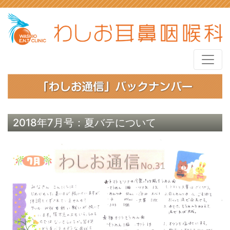
2018年7月号：夏バテについて