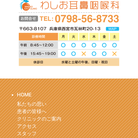
HOME
私たちの思い
患者の皆様へ
クリニックのご案内
アクセス
スタッフ