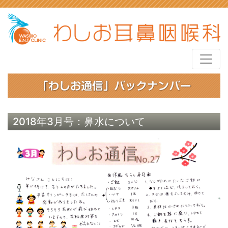
2018年3月号：鼻水について