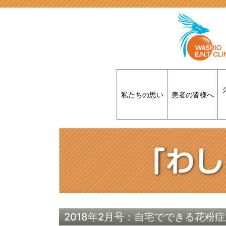
私たちの思い
患者の皆様へ
2018年2月号：自宅でできる花粉