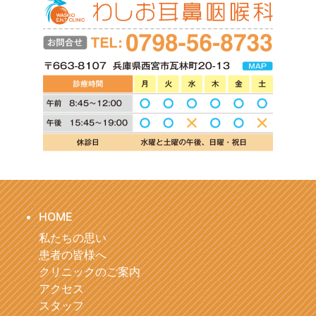
HOME
私たちの思い
患者の皆様へ
クリニックのご案内
アクセス
スタッフ