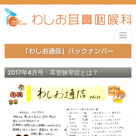
2017年4月号：耳管狭窄症とは？