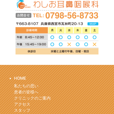
HOME
私たちの思い
患者の皆様へ
クリニックのご案内
アクセス
スタッフ