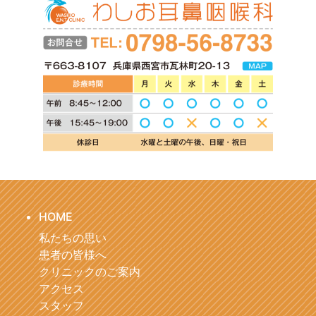
HOME
私たちの思い
患者の皆様へ
クリニックのご案内
アクセス
スタッフ