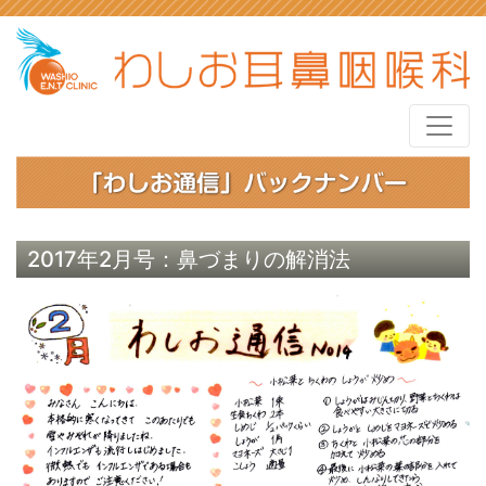
2017年2月号：鼻づまりの解消法