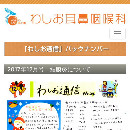
2017年12月号：結膜炎について