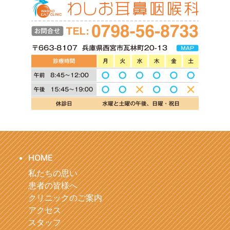
HOME
私たちの思い
患者の皆様へ
クリニックのご案内
アクセス
スタッフ