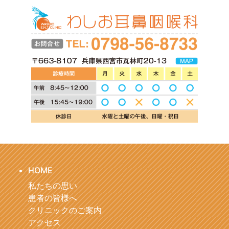
HOME
私たちの思い
患者の皆様へ
クリニックのご案内
アクセス