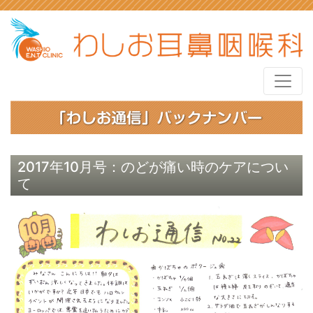
2017年10月号：のどが痛い時のケアについ
て