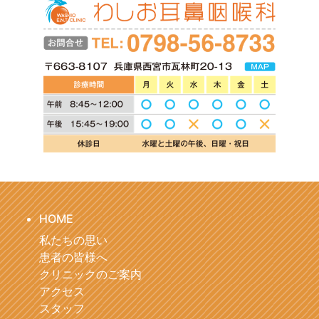
HOME
私たちの思い
患者の皆様へ
クリニックのご案内
アクセス
スタッフ