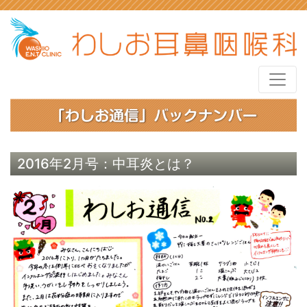
2016年2月号：中耳炎とは？