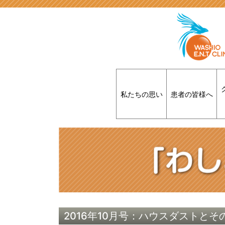
私たちの思い
患者の皆様へ
2016年10月号：ハウスダストと