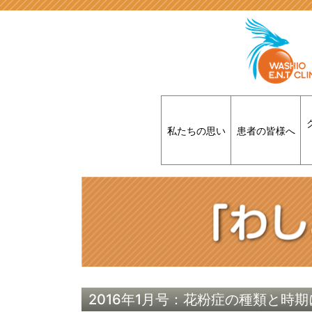
私たちの思い
患者の皆様へ
2016年1月号：花粉症の種類と時