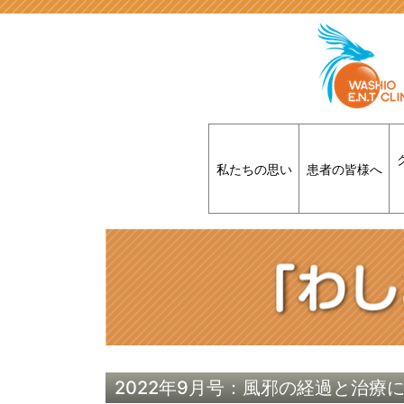
私たちの思い
患者の皆様へ
2022年9月号：風邪の経過と治療