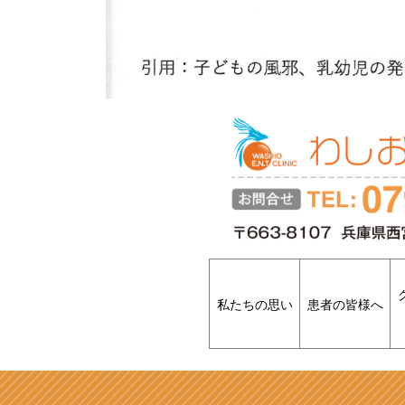
私たちの思い
患者の皆様へ