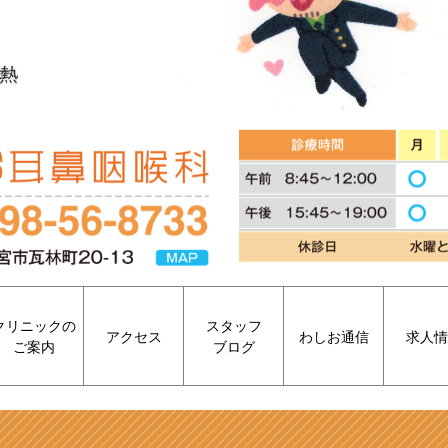
クリニックの
スタッフ
アクセス
わしお通信
求人情
ご案内
ブログ