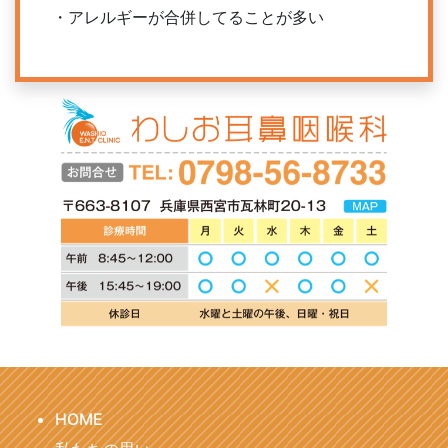
・アレルギーが合併してることが多い
HOME