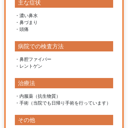
主な症状
・濃い鼻水
・鼻づまり
・頭痛
病院での検査方法
・鼻腔ファイバー
・レントゲン
治療法
・内服薬（抗生物質）
・手術（当院でも日帰り手術を行っています）
その他