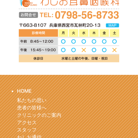
HOME
私たちの思い
患者の皆様へ
クリニックのご案内
アクセス
スタッフ
わしお通信