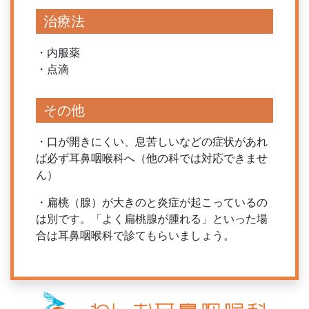
治療法
・内服薬
・点滴
その他
・口が開きにくい、息苦しいなどの症状があれ
ば必ず耳鼻咽喉科へ（他の科では対応できませ
ん）
・扁桃（腺）が大きのと炎症が起こっているの
は別です。「よく扁桃腺が腫れる」といった場
合は耳鼻咽喉科で診てもらいましょう。