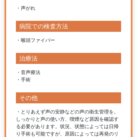
・声がれ
病院での検査方法
・喉頭ファイバー
治療法
・音声療法
・手術
その他
・とりあえず声の安静などの声の衛生管理を。
しっかりと声の使い方、喫煙など原因を確認す
る必要があります。状況、状態によっては日帰
り手術も可能ですが、原因によっては再発のリ