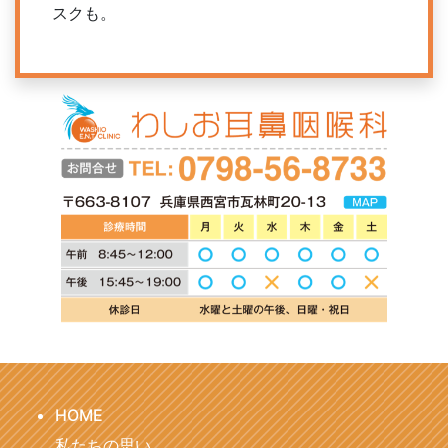
スクも。
HOME
私たちの思い