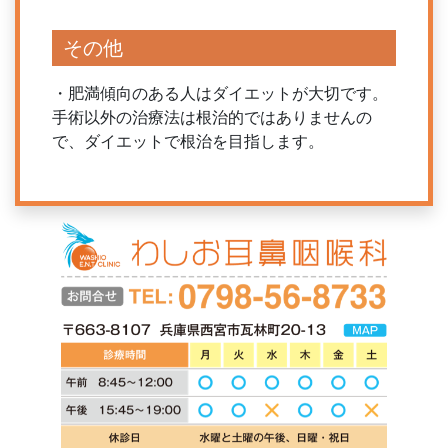
その他
・肥満傾向のある人はダイエットが大切です。
手術以外の治療法は根治的ではありませんの
で、ダイエットで根治を目指します。