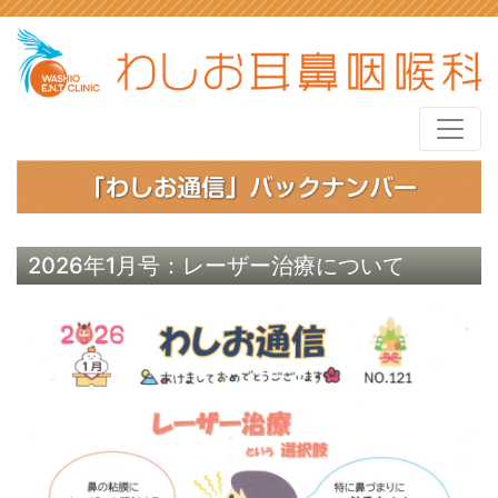
2026年1月号：レーザー治療について