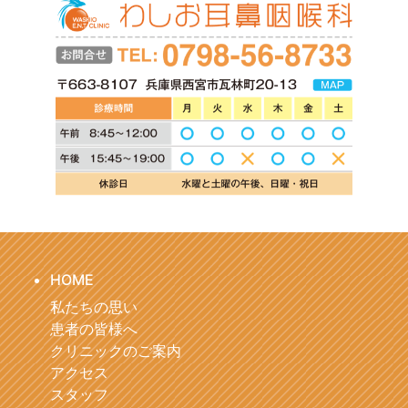
HOME
私たちの思い
患者の皆様へ
クリニックのご案内
アクセス
スタッフ