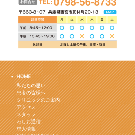
HOME
私たちの思い
患者の皆様へ
クリニックのご案内
アクセス
スタッフ
わしお通信
求人情報