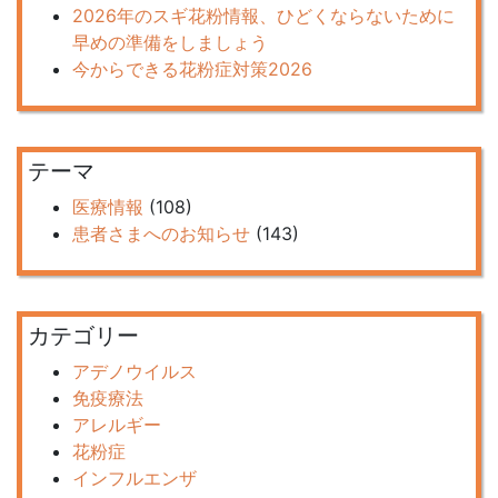
2026年のスギ花粉情報、ひどくならないために
早めの準備をしましょう
今からできる花粉症対策2026
テーマ
医療情報
(108)
患者さまへのお知らせ
(143)
カテゴリー
アデノウイルス
免疫療法
アレルギー
花粉症
インフルエンザ