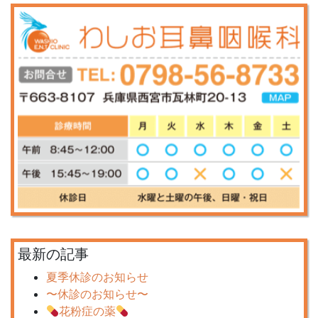
最新の記事
夏季休診のお知らせ
〜休診のお知らせ〜
花粉症の薬