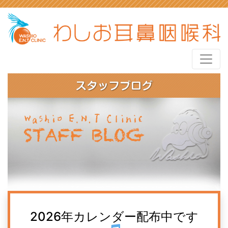
2026年カレンダー配布中です