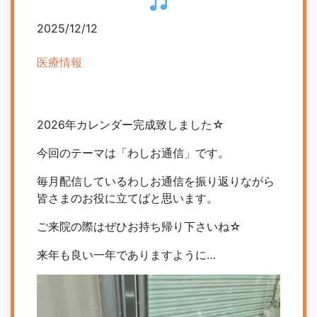
2025/12/12
医療情報
2026年カレンダー完成致しました☆
今回のテーマは「わしお通信」です。
毎月配信しているわしお通信を振り返りながら
皆さまのお役に立てばと思います。
ご来院の際はぜひお持ち帰り下さいね☆
来年も良い一年でありますように…