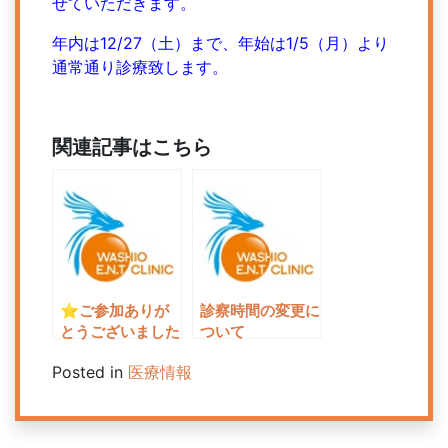
せていただきます。
年内は12/27（土）まで、年始は1/5（月）より
通常通り診療致します。
関連記事はこちら
⭐︎ご参加ありが
診察時間の変更に
とうございました
ついて
⭐︎
Posted in
医療情報